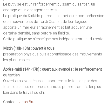
Le but visé est un renforcement puissant du Tantien, un
ancrage et un engagement total.
La pratique du Kirikido permet une meilleure compréhension
des mouvements de Taï Ji Quan et de leur logique. Il
apporte un meilleur enracinement et fait acquérir une
certaine densité, sans perdre en fluidité.
Cette pratique ne s’enseigne pas indépendamment du reste.
Matin (10h-13h) : ouvert à tous
préparation physique puis apprentissage des mouvements
les plus simples
Après-midi (14h-17h) : ouert aux avancés : le renforcement
du tantien
Ouvert aux avancés, nous aborderons le tantien par des
techniques plus en forces qui nous permettront d’aller plus
loin dans le travail du chi.
Contact :
Jean Bru