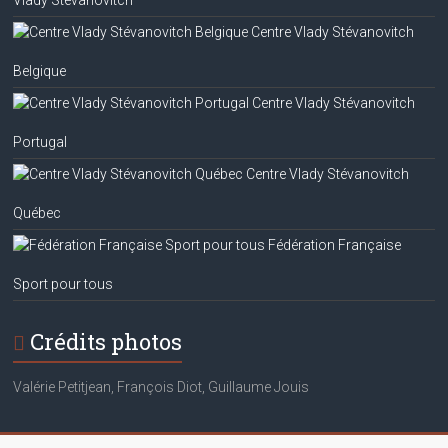
Vlady Stévanovitch
Centre Vlady Stévanovitch
Belgique
Centre Vlady Stévanovitch
Portugal
Centre Vlady Stévanovitch
Québec
Fédération Française
Sport pour tous
Crédits photos
Valérie Petitjean, François Diot, Guillaume Jouis