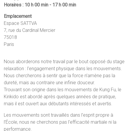
Horaires : 10 h 00 min - 17 h 00 min
Emplacement
Espace SATTVA
7, rue du Cardinal Mercier
75018
Paris
Nous aborderons notre travail par le bout opposé du stage
relaxation : l’engagement physique dans les mouvements.
Nous chercherons à sentir que la force n’amène pas la
dureté, mais au contraire une infinie douceur.
Trouvant son origine dans les mouvements de Kung Fu, le
Kirikido est abordé après quelques années de pratique,
mais il est ouvert aux débutants intéressés et avertis.
Les mouvements sont travaillés dans l’esprit propre à
l’École, nous ne cherchons pas l’efficacité martiale ni la
performance.