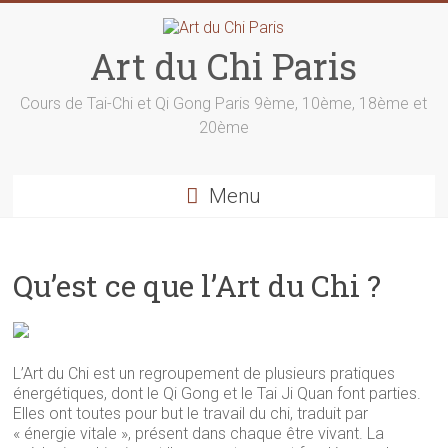
Skip
to
content
Art du Chi Paris
Cours de Tai-Chi et Qi Gong Paris 9ème, 10ème, 18ème et
20ème
Menu
Qu’est ce que l’Art du Chi ?
L’Art du Chi est un regroupement de plusieurs pratiques
énergétiques, dont le Qi Gong et le Tai Ji Quan font parties.
Elles ont toutes pour but le travail du chi, traduit par
« énergie vitale », présent dans chaque être vivant. La