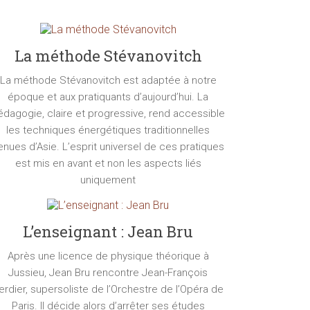
La méthode Stévanovitch
La méthode Stévanovitch est adaptée à notre
époque et aux pratiquants d’aujourd’hui. La
édagogie, claire et progressive, rend accessible
les techniques énergétiques traditionnelles
enues d’Asie. L’esprit universel de ces pratiques
est mis en avant et non les aspects liés
uniquement
L’enseignant : Jean Bru
Après une licence de physique théorique à
Jussieu, Jean Bru rencontre Jean-François
erdier, supersoliste de l’Orchestre de l’Opéra de
Paris. Il décide alors d’arrêter ses études