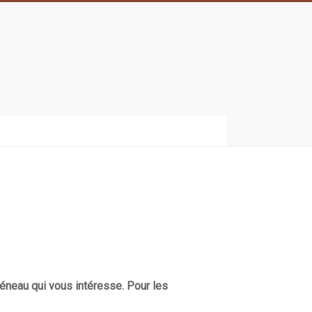
réneau qui vous intéresse. Pour les