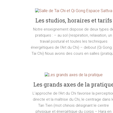
Les studios, horaires et tarifs
Notre enseignement dispose de deux types d
pratiques : – au sol (respiration, relaxation, un
travail postural et toutes les techniques
énergétiques de l’Art du Chi) – debout (Qi Gong 
Tai Chi) Nous avons des cours en salles (pratiq
Les grands axes de la pratiqu
L’approche de l’Art du Chi favorise la perceptio
directe et la maîtrise du Chi, le centrage dans l
Tan Tien (mot chinois désignant le centre
physique et énergétique du corps – Hara en