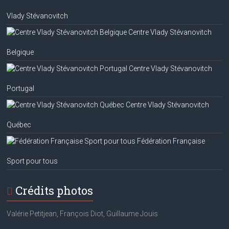
Vlady Stévanovitch
Centre Vlady Stévanovitch
Belgique
Centre Vlady Stévanovitch
Portugal
Centre Vlady Stévanovitch
Québec
Fédération Française
Sport pour tous
Crédits photos
Valérie Petitjean, François Diot, Guillaume Jouis