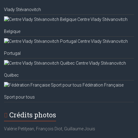
Vlady Stévanovitch
Centre Vlady Stévanovitch
Belgique
Centre Vlady Stévanovitch
Portugal
Centre Vlady Stévanovitch
Québec
Fédération Française
Sport pour tous
Crédits photos
Valérie Petitjean, François Diot, Guillaume Jouis