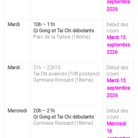
septembre
2026
Mardi
10h – 11h
Début des
Qi Gong et Tai Chi débutants
cours :
Parc de la Turlure (18ème)
Mardi 15
septembre
2026
Mardi
21h – 22h15
Début des
Tai Chi avancés (108 postures)
cours :
Gymnase Ronsard (18ème)
Mardi 15
septembre
2026
Mercredi
20h – 21h
Début des
Qi Gong et Tai Chi débutants
cours :
Gymnase Ronsard (18ème)
Mercredi
16