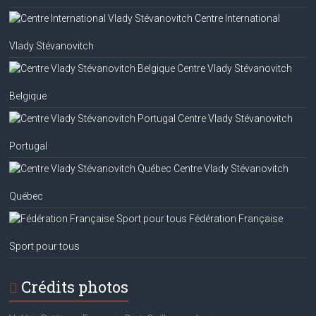
Centre International
Vlady Stévanovitch
Centre Vlady Stévanovitch
Belgique
Centre Vlady Stévanovitch
Portugal
Centre Vlady Stévanovitch
Québec
Fédération Française
Sport pour tous
Crédits photos