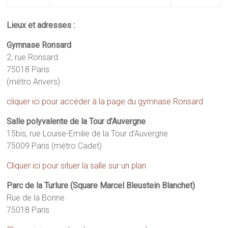
Lieux et adresses :
Gymnase Ronsard
2, rue Ronsard
75018 Paris
(métro Anvers)
cliquer ici pour accéder à la page du gymnase Ronsard
Salle polyvalente de la Tour d’Auvergne
15bis, rue Louise-Emilie de la Tour d’Auvergne
75009 Paris (métro Cadet)
Cliquer ici pour situer la salle sur un plan
Parc de la Turlure (Square Marcel Bleustein Blanchet)
Rue de la Bonne
75018 Paris