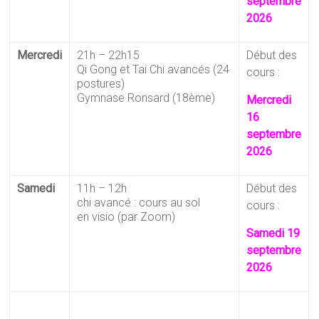
septembre
2026
Mercredi
21h – 22h15
Début des
Qi Gong et Tai Chi avancés (24
cours :
postures)
Gymnase Ronsard (18ème)
Mercredi
16
septembre
2026
Samedi
11h – 12h
Début des
chi avancé : cours au sol
cours :
en visio (par Zoom)
Samedi 19
septembre
2026