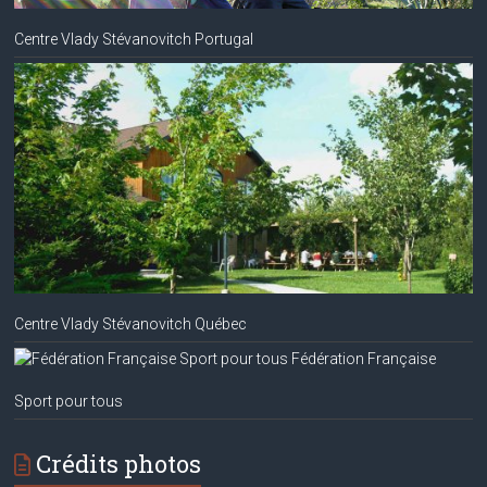
Centre Vlady Stévanovitch Portugal
Centre Vlady Stévanovitch Québec
Fédération Française
Sport pour tous
Crédits photos