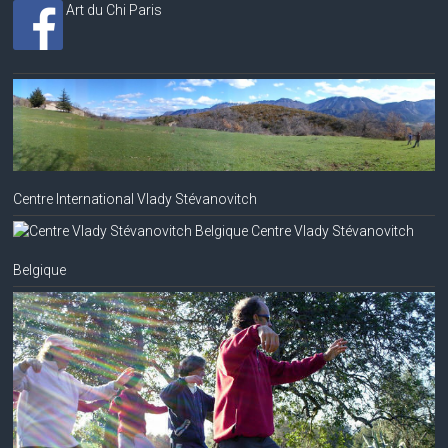
Art du Chi Paris
Centre International Vlady Stévanovitch
Centre Vlady Stévanovitch
Belgique