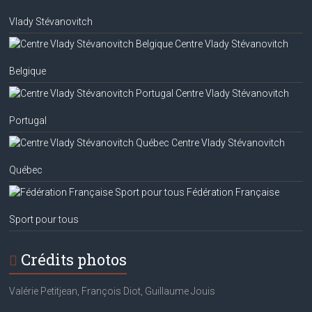
Vlady Stévanovitch
Centre Vlady Stévanovitch
Belgique
Centre Vlady Stévanovitch
Portugal
Centre Vlady Stévanovitch
Québec
Fédération Française
Sport pour tous
Crédits photos
Valérie Petitjean, François Diot, Guillaume Jouis