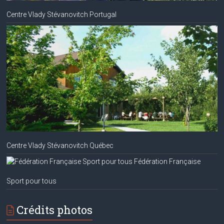
Centre Vlady Stévanovitch Portugal
Centre Vlady Stévanovitch Québec
Fédération Française
Sport pour tous
Crédits photos