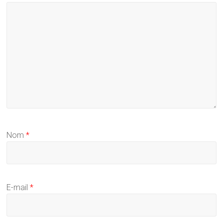
Nom
*
E-mail
*