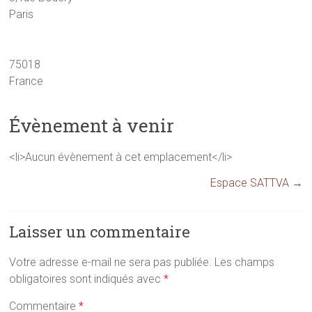
Paris
75018
France
Évènement à venir
<li>Aucun évènement à cet emplacement</li>
Espace SATTVA
→
Laisser un commentaire
Votre adresse e-mail ne sera pas publiée.
Les champs
obligatoires sont indiqués avec
*
Commentaire
*