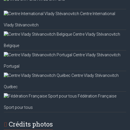
Centre International
Vlady Stévanovitch
Centre Vlady Stévanovitch
Belgique
Centre Vlady Stévanovitch
Portugal
Centre Vlady Stévanovitch
Québec
Fédération Française
Sport pour tous
Crédits photos