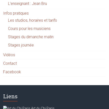
L’enseignant : Jean Bru
Infos pratiques
Les studios, horaires et tarifs
Cours pour les musiciens
Stages du dimanche matin
Stages journée
Vidéos
Contact
Facebook
Liens
Art du Chi Paris