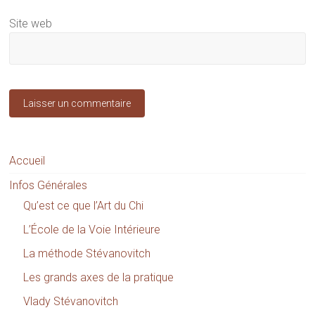
Site web
Accueil
Infos Générales
Qu’est ce que l’Art du Chi
L’École de la Voie Intérieure
La méthode Stévanovitch
Les grands axes de la pratique
Vlady Stévanovitch