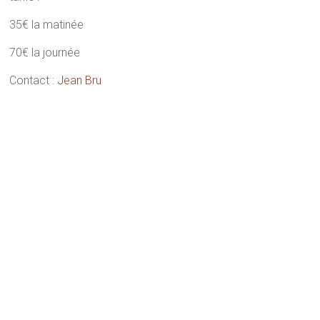
35€ la matinée
70€ la journée
Contact :
Jean Bru