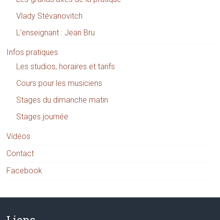
Vlady Stévanovitch
L’enseignant : Jean Bru
Infos pratiques
Les studios, horaires et tarifs
Cours pour les musiciens
Stages du dimanche matin
Stages journée
Vidéos
Contact
Facebook
Liens