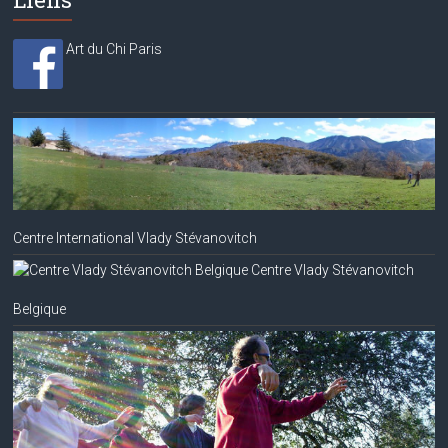
Art du Chi Paris
Centre International Vlady Stévanovitch
Centre Vlady Stévanovitch
Belgique