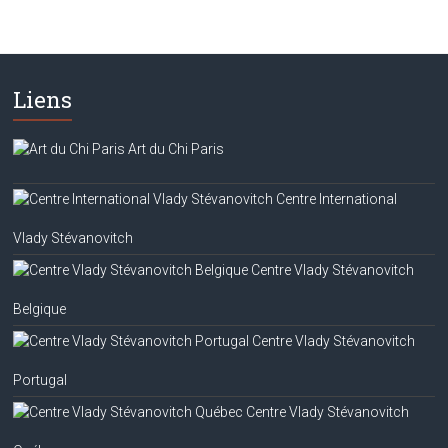
Liens
Art du Chi Paris
Centre International
Vlady Stévanovitch
Centre Vlady Stévanovitch
Belgique
Centre Vlady Stévanovitch
Portugal
Centre Vlady Stévanovitch