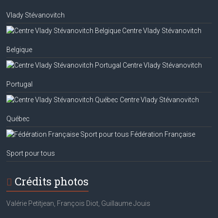
Vlady Stévanovitch
Centre Vlady Stévanovitch
Belgique
Centre Vlady Stévanovitch
Portugal
Centre Vlady Stévanovitch
Québec
Fédération Française
Sport pour tous
Crédits photos
Valérie Petitjean, François Diot, Guillaume Jouis